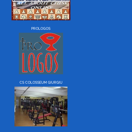
PROLOGOS
CS COLOSSEUM GIURGIU