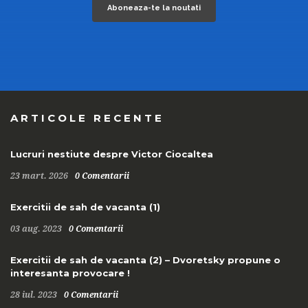
ARTICOLE RECENTE
Lucruri nestiute despre Victor Ciocaltea
23 mart. 2026
0 Comentarii
Exercitii de sah de vacanta (1)
03 aug. 2023
0 Comentarii
Exercitii de sah de vacanta (2) – Dvoretsky propune o
interesanta provocare !
28 iul. 2023
0 Comentarii