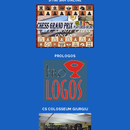
STIRI SAH ONLINE
PROLOGOS
CS COLOSSEUM GIURGIU