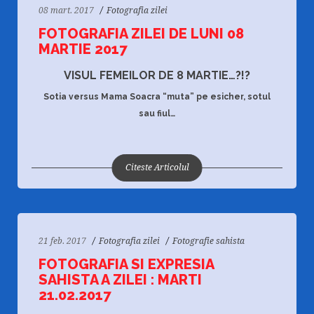
08 mart. 2017
Fotografia zilei
FOTOGRAFIA ZILEI DE LUNI 08
MARTIE 2017
VISUL FEMEILOR DE 8 MARTIE…?!?
Sotia versus Mama Soacra “muta” pe esicher, sotul
sau fiul…
Citeste Articolul
21 feb. 2017
Fotografia zilei
Fotografie sahista
FOTOGRAFIA SI EXPRESIA
SAHISTA A ZILEI : MARTI
21.02.2017