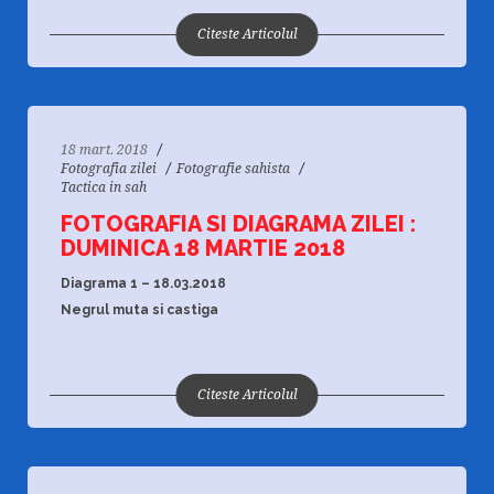
Citeste Articolul
18 mart. 2018
Fotografia zilei
Fotografie sahista
Tactica in sah
FOTOGRAFIA SI DIAGRAMA ZILEI :
DUMINICA 18 MARTIE 2018
Diagrama 1 – 18.03.2018
Negrul muta si castiga
Citeste Articolul